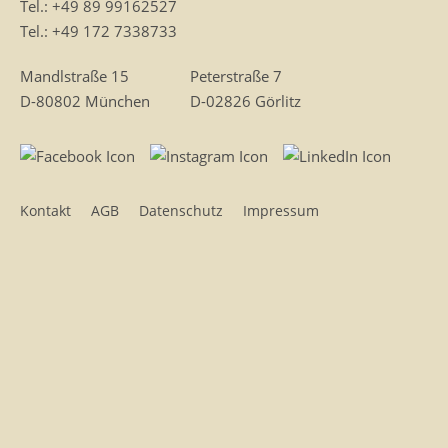
Tel.:
+49 89 99162527
Tel.:
+49 172 7338733
Mandlstraße 15
Peterstraße 7
D-80802 München
D-02826 Görlitz
Kontakt
AGB
Datenschutz
Impressum