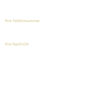
Ihre Telefonnummer
Ihre Nachricht